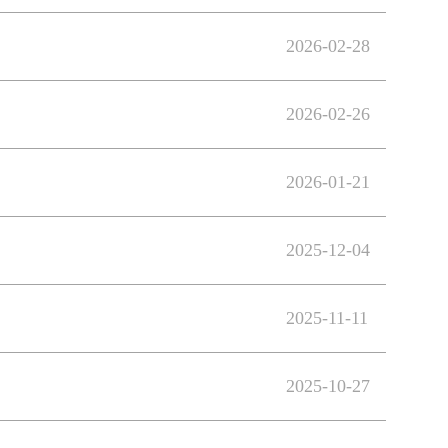
2026-02-28
2026-02-26
2026-01-21
2025-12-04
2025-11-11
2025-10-27