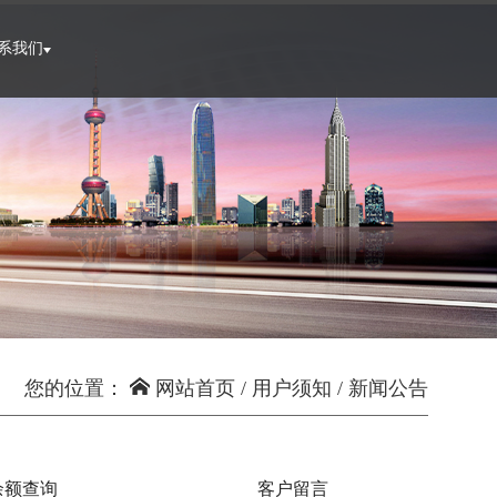
系我们
您的位置：
网站首页
/
用户须知
/
新闻公告
余额查询
客户留言