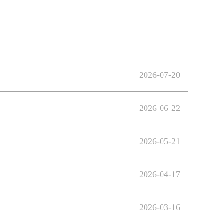
2026-07-20
2026-06-22
2026-05-21
2026-04-17
2026-03-16