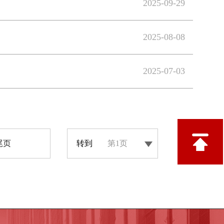
2025-09-29
2025-08-08
2025-07-03
尾页
转到
第1页