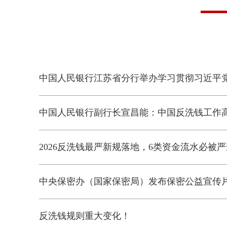
中国人民银行江苏省分行举办学习贯彻习近平
中国人民银行副行长宣昌能：中国反洗钱工作
2026反洗钱最严新规落地，6类资金流水必被严
中央保密办（国家保密局）发布保密公益宣传
反洗钱规则重大变化！