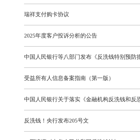
瑞祥支付购卡协议
2025年度客户投诉分析的公告
中国人民银行等八部门发布《反洗钱特别预防
受益所有人信息备案指南（第一版）
中国人民银行关于落实《金融机构反洗钱和反
反洗钱！央行发布205号文