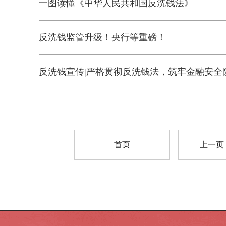
一图读懂《中华人民共和国反洗钱法》
反洗钱监管升级！央行等重磅！
反洗钱宣传|严格贯彻反洗钱法，筑牢金融安全
首页
上一页