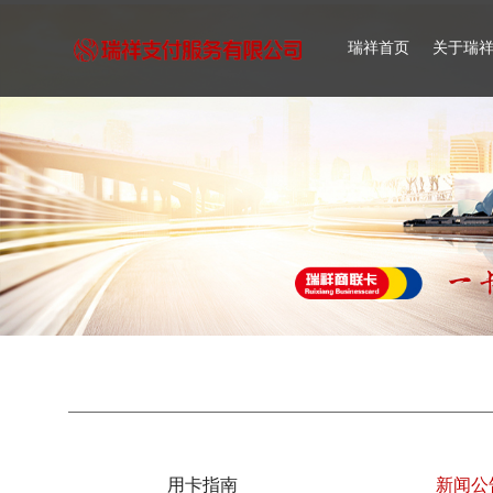
瑞祥首页
关于瑞
用卡指南
新闻公