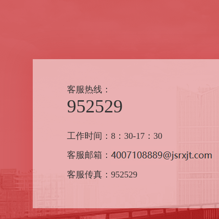
客服热线：
952529
工作时间：8：30-17：30
客服邮箱：
客服传真：952529