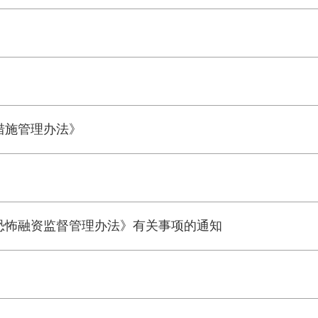
措施管理办法》
恐怖融资监督管理办法》有关事项的通知