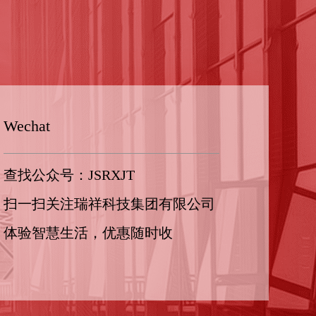
Wechat
查找公众号：JSRXJT
扫一扫关注瑞祥科技集团有限公司
体验智慧生活，优惠随时收